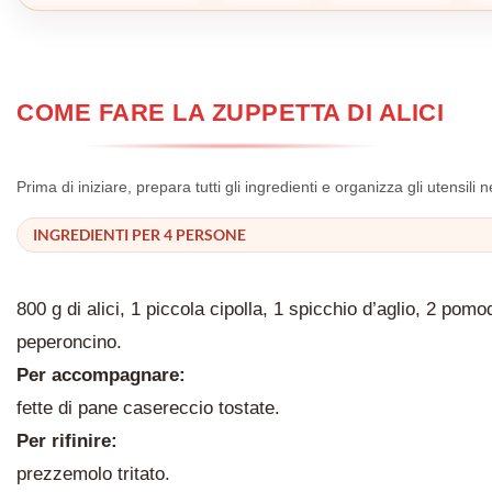
COME FARE LA ZUPPETTA DI ALICI
Prima di iniziare, prepara tutti gli ingredienti e organizza gli utensil
INGREDIENTI PER 4 PERSONE
800 g di alici, 1 piccola cipolla, 1 spicchio d’aglio, 2 pom
peperoncino.
Per accompagnare:
fette di pane casereccio tostate.
Per rifinire:
prezzemolo tritato.