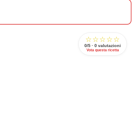
☆☆☆☆☆
0/5 · 0 valutazioni
Vota questa ricetta