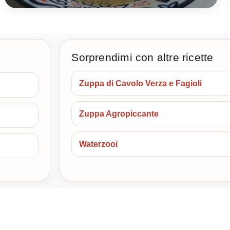
Sorprendimi con altre ricette
Zuppa di Cavolo Verza e Fagioli
Zuppa Agropiccante
Waterzooi