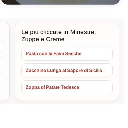
Le più cliccate in Minestre,
Zuppe e Creme
Pasta con le Fave Secche
Zucchina Lunga al Sapore di Sicilia
Zuppa di Patate Tedesca