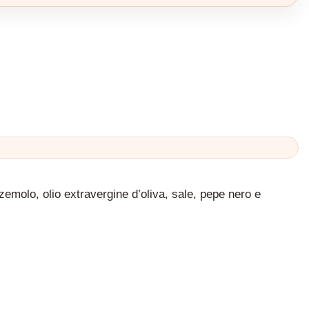
zzemolo, olio extravergine d’oliva, sale, pepe nero e