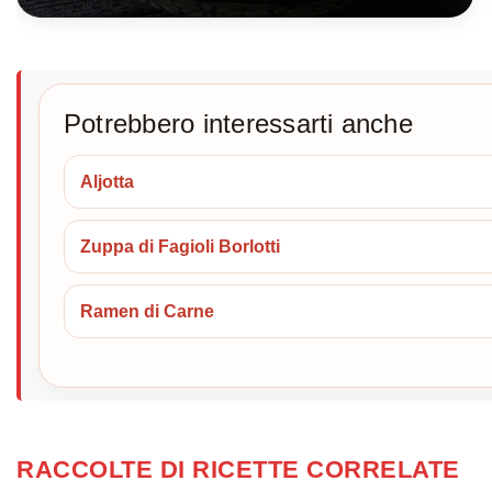
Potrebbero interessarti anche
Aljotta
Zuppa di Fagioli Borlotti
Ramen di Carne
RACCOLTE DI RICETTE CORRELATE